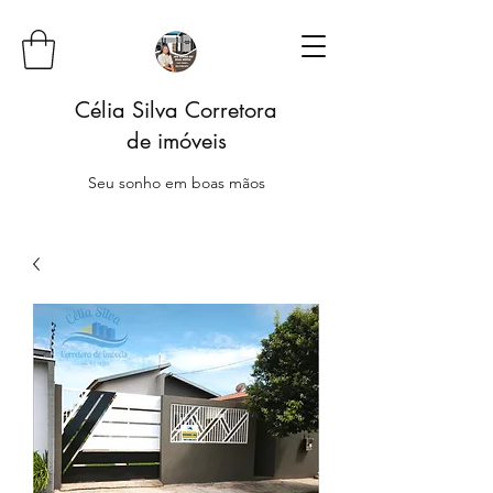
Célia Silva Corretora
de imóveis
Seu sonho em boas mãos