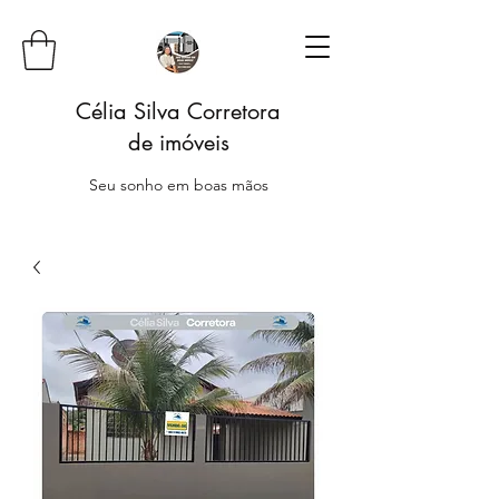
Célia Silva Corretora
de imóveis
Seu sonho em boas mãos