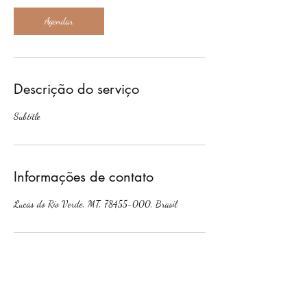
Agendar
Descrição do serviço
Subtitle
Informações de contato
Lucas do Rio Verde, MT, 78455-000, Brasil