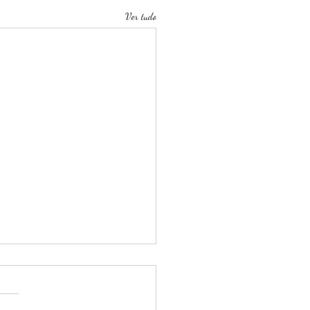
Ver tudo