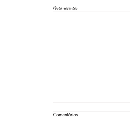
Posts recentes
Comentários