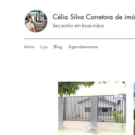
Célia Silva Corretora de imó
Seu sonho em boas mãos
Início
Loja
Blog
Agendamentos